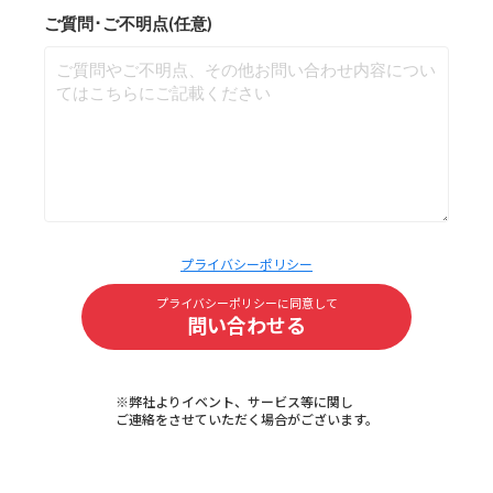
ご質問･ご不明点(任意)
プライバシーポリシー
プライバシーポリシーに同意して
問い合わせる
※弊社よりイベント、サービス等に関し
ご連絡をさせていただく場合がございます。