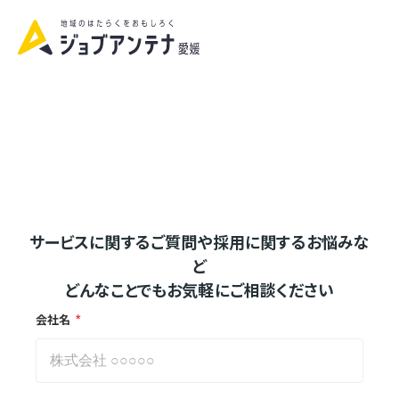
資料請求|お問い合わせ
サービスに関するご質問や採用に関するお悩みな
ど
どんなことでもお気軽にご相談ください
*
会社名