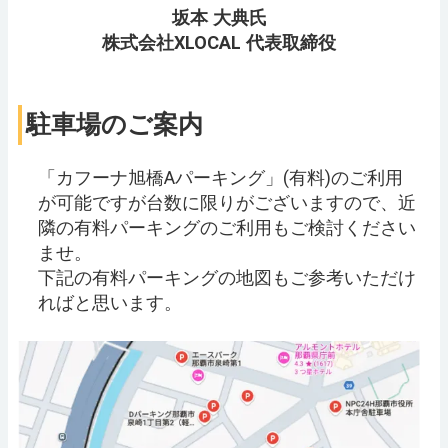
坂本 大典氏
株式会社XLOCAL 代表取締役
駐車場のご案内
「カフーナ旭橋Aパーキング」(有料)のご利用
が可能ですが台数に限りがございますので、近
隣の有料パーキングのご利用もご検討ください
ませ。
下記の有料パーキングの地図もご参考いただけ
ればと思います。