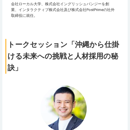
会社ローカル大学、株式会社イングリッシュバンジーを創
業、インタラクティブ株式会社及び株式会社PostPrimeの社外
取締役に就任。
トークセッション「沖縄から仕掛
ける未来への挑戦と人材採用の秘
訣」