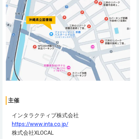
主催
インタラクティブ株式会社
https://www.inta.co.jp/
株式会社XLOCAL