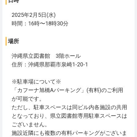
日時
2025年2月5日(水)
時間：16時〜18時30分
場所
沖縄県立図書館 3階ホール
住所：沖縄県那覇市泉崎1-20-1
※駐車場について※
「カフーナ旭橋Aパーキング」(有料)のご利用
が可能です。
ただし、駐車スペースは同ビル内各施設の共用
となっており、県立図書館専用駐車スペースは
ございません。
施設近隣にも複数の有料パーキングがございま