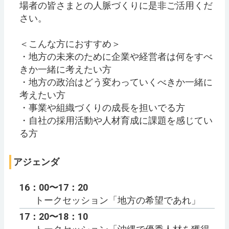
場者の皆さまとの人脈づくりに是非ご活用くだ
さい。
＜こんな方におすすめ＞
・地方の未来のために企業や経営者は何をすべ
きか一緒に考えたい方
・地方の政治はどう変わっていくべきか一緒に
考えたい方
・事業や組織づくりの成長を担いでる方
・自社の採用活動や人材育成に課題を感じてい
る方
アジェンダ
16：00〜17：20
トークセッション「地方の希望であれ」
17：20〜18：10