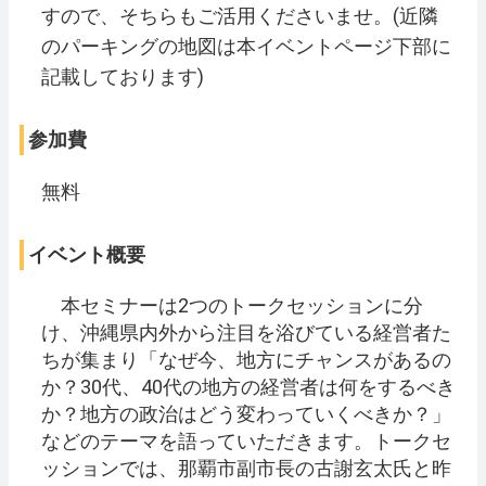
すので、そちらもご活用くださいませ。(近隣
のパーキングの地図は本イベントページ下部に
記載しております)
参加費
無料
イベント概要
本セミナーは2つのトークセッションに分
け、沖縄県内外から注目を浴びている経営者た
ちが集まり「なぜ今、地方にチャンスがあるの
か？30代、40代の地方の経営者は何をするべき
か？地方の政治はどう変わっていくべきか？」
などのテーマを語っていただきます。トークセ
ッションでは、那覇市副市長の古謝玄太氏と昨