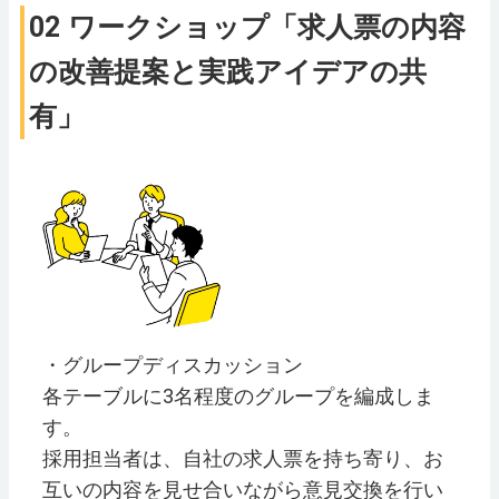
02 ワークショップ「求人票の内容
の改善提案と実践アイデアの共
有」
・グループディスカッション
各テーブルに3名程度のグループを編成しま
す。
採用担当者は、自社の求人票を持ち寄り、お
互いの内容を見せ合いながら意見交換を行い