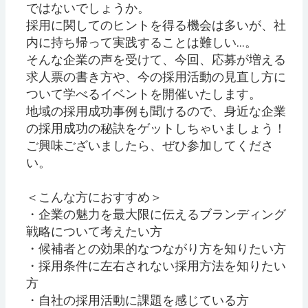
ではないでしょうか。
採用に関してのヒントを得る機会は多いが、社
内に持ち帰って実践することは難しい…。
そんな企業の声を受けて、今回、応募が増える
求人票の書き方や、今の採用活動の見直し方に
ついて学べるイベントを開催いたします。
地域の採用成功事例も聞けるので、身近な企業
の採用成功の秘訣をゲットしちゃいましょう！
ご興味ございましたら、ぜひ参加してくださ
い。
＜こんな方におすすめ＞
・企業の魅力を最大限に伝えるブランディング
戦略について考えたい方
・候補者との効果的なつながり方を知りたい方
・採用条件に左右されない採用方法を知りたい
方
・自社の採用活動に課題を感じている方