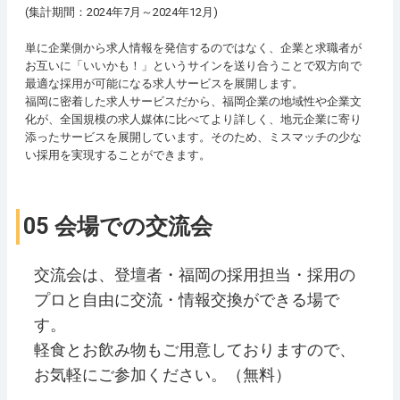
(集計期間：2024年7月～2024年12月)
単に企業側から求人情報を発信するのではなく、企業と求職者が
お互いに「いいかも！」というサインを送り合うことで双方向で
最適な採用が可能になる求人サービスを展開します。
福岡に密着した求人サービスだから、福岡企業の地域性や企業文
化が、全国規模の求人媒体に比べてより詳しく、地元企業に寄り
添ったサービスを展開しています。そのため、ミスマッチの少な
い採用を実現することができます。
05 会場での交流会
交流会は、登壇者・福岡の採用担当・採用の
プロと自由に交流・情報交換ができる場で
す。
軽食とお飲み物もご用意しておりますので、
お気軽にご参加ください。（無料）