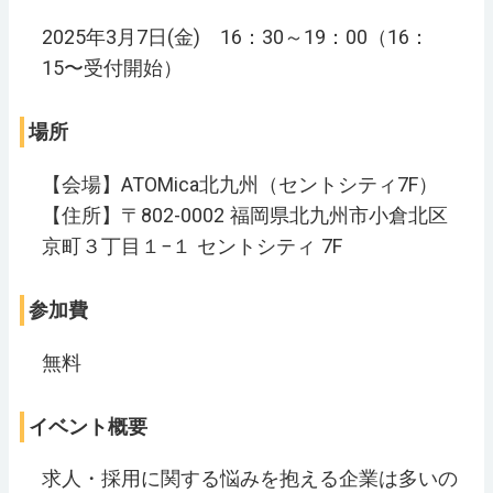
2025年3月7日(金) 16：30～19：00（16：
15〜受付開始）
場所
【会場】ATOMica北九州（セントシティ7F）
【住所】〒802-0002 福岡県北九州市小倉北区
京町３丁目１−１ セントシティ 7F
参加費
無料
イベント概要
求人・採用に関する悩みを抱える企業は多いの