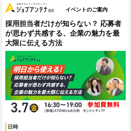
イベントのご案内
採用担当者だけが知らない？ 応募者
が思わず共感する、企業の魅力を最
大限に伝える方法
日時