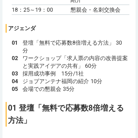
18：25～19：00
懇親会・名刺交換会
アジェンダ
01
登壇「無料で応募数8倍増える方法」 30
分
02
ワークショップ「求人票の内容の改善提案
と実践アイデアの共有」 60分
03
採用成功事例 15分/1社
04
ジョブアンテナ福岡の紹介 10分
05
会場での懇親会 35分
01 登壇「無料で応募数8倍増える
方法」