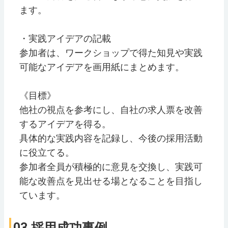
ます。
・実践アイデアの記載
参加者は、ワークショップで得た知見や実践
可能なアイデアを画用紙にまとめます。
《目標》
他社の視点を参考にし、自社の求人票を改善
するアイデアを得る。
具体的な実践内容を記録し、今後の採用活動
に役立てる。
参加者全員が積極的に意見を交換し、実践可
能な改善点を見出せる場となることを目指し
ています。
03 採用成功事例