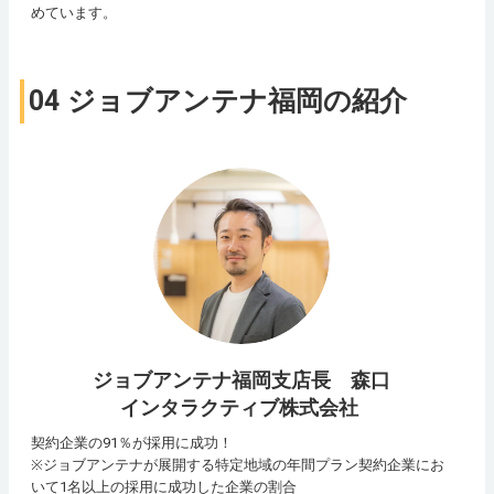
めています。
04 ジョブアンテナ福岡の紹介
ジョブアンテナ福岡支店長 森口
インタラクティブ株式会社
契約企業の91％が採用に成功！
※ジョブアンテナが展開する特定地域の年間プラン契約企業にお
いて1名以上の採用に成功した企業の割合