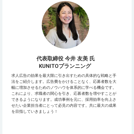
代表取締役 今井 友美 氏
KUNITOプランニング
求人広告の効果を最大限に引き出すための具体的な戦略と手
法をご紹介します。広告費をかけることなく、応募者数を大
幅に増加させるためのノウハウを体系的に学べる機会です。
これにより、求職者の関心を引き、応募者数を増やすことが
できるようになります。成功事例を元に、採用効率を向上さ
せたい企業担当者にとって必見の内容です。共に最大の成果
を目指していきましょう！