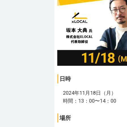
日時
2024年11月18日（月）
時間：13：00〜14：00
場所