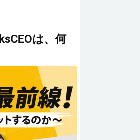
ksCEOは、何