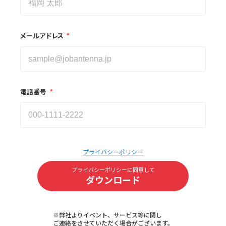
*
メールアドレス
*
電話番号
プライバシーポリシー
プライバシーポリシーに同意して
ダウンロード
※弊社よりイベント、サービス等に関し
ご連絡をさせていただく場合がございます。