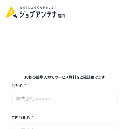
Copyright © Interactive, Inc.
All rights reserved.
資料請求|お問い合わせ
30秒の簡単入力でサービス資料をご確認頂けます
*
会社名
*
ご担当者名