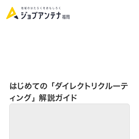
資料請求|お問い合わせ
はじめての 「ダイレクトリクルーテ
ィング」 解説ガイド