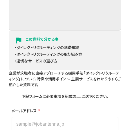
flag
この資料で分かる事
・ダイレクトリクルーティングの基礎知識
・ダイレクトリクルーティングの取り組み方
・適切なサービスの選び方
企業が求職者に直接アプローチする採用手法「ダイレクトリクルーテ
ィング」について、特徴や活用ポイント、主要サービスをわかりやすくご
紹介した資料です。
下記フォームに必要事項を記載の上、ご送信ください。
*
メールアドレス