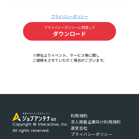
プライバシーポリシー
プライバシーポリシーに同意して
ダウンロード
※弊社よりイベント、サービス等に関し
ご連絡をさせていただく場合がございます。
利用規約
求人掲載企業向け利用規約
Copyright © Interactive, Inc.
運営会社
All rights reserved.
プライバシーポリシー