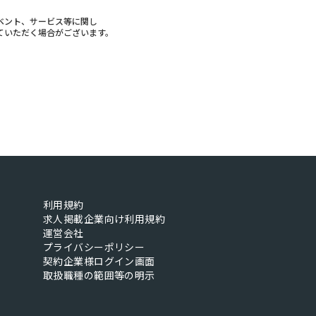
ベント、サービス等に関し
ていただく場合がございます。
利用規約
求人掲載企業向け利用規約
運営会社
プライバシーポリシー
契約企業様ログイン画面
取扱職種の範囲等の明示