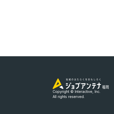
Copyright © Interactive, Inc.
All rights reserved.