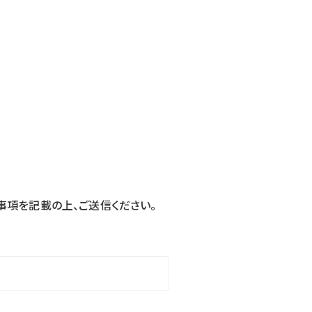
事項を記載の上、ご送信ください。