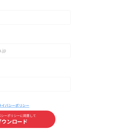
ライバシーポリシー
バシーポリシーに同意して
ダウンロード