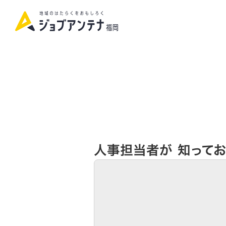
人事担当者が 知ってお