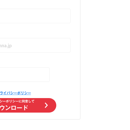
ライバシーポリシー
シーポリシーに同意して
ウンロード