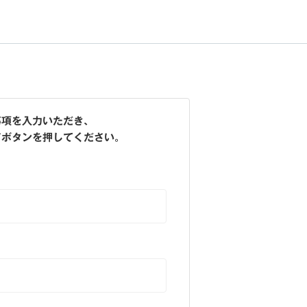
事項を入力いただき、
ドボタンを押してください。