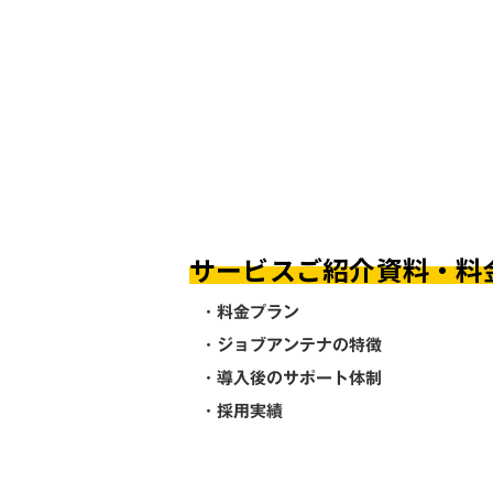
サービスご紹介資料・料
・料金プラン
・ジョブアンテナの特徴
・導入後のサポート体制
・採用実績