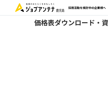
採用活動を検討中の企業様へ
価格表ダウンロード・