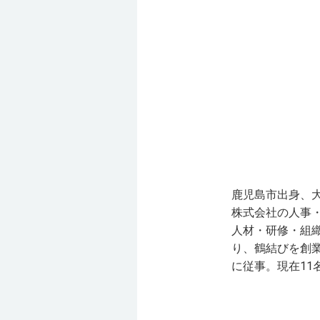
鹿児島市出身、
株式会社の人事・
人材・研修・組織
り、鶴結びを創
に従事。現在1