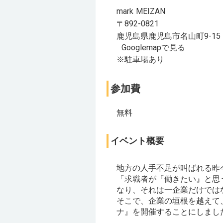
mark MEIZAN
〒892-0821
鹿児島県鹿児島市名山町9-15
Googlemapで見る
※駐車場あり
参加費
無料
イベント概要
地方の人手不足が叫ばれる昨
「求職者が『働きたい』と思
なり、それは一企業だけでは
そこで、企業の垣根を越えて
ナ』を開催することにしまし