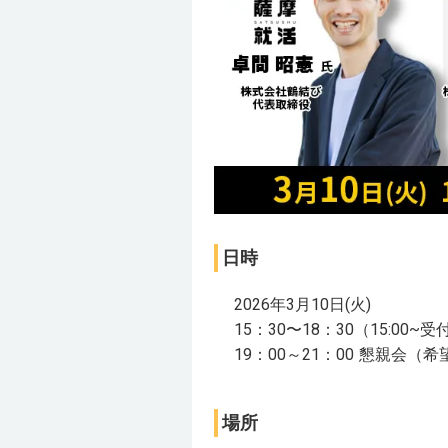
日時
2026年3月10日(火)
15：30〜18：30（15:00~受
19：00～21：00 懇親会（
場所