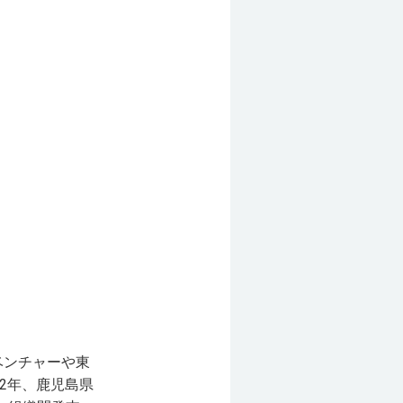
ベンチャーや東
2年、鹿児島県