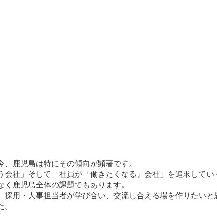
今、鹿児島は特にその傾向が顕著です。
う会社」そして「社員が『働きたくなる』会社」を追求してい
なく鹿児島全体の課題でもあります。
、採用・人事担当者が学び合い、交流し合える場を作りたいと
た。