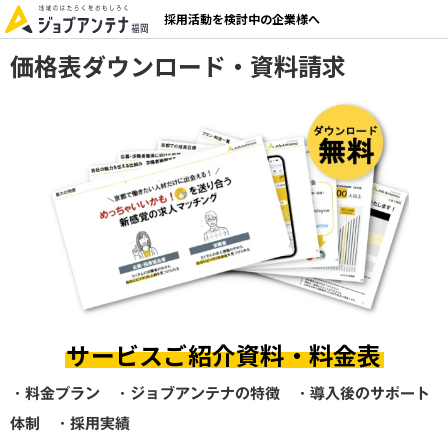
採用活動を検討中の企業様へ
価格表ダウンロード・資料請求
サービスご紹介資料・料金表
・料金プラン ・ジョブアンテナの特徴 ・導入後のサポート
体制 ・採用実績