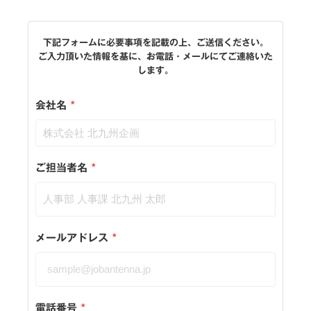
下記フォームに必要事項を記載の上、ご送信ください。
ご入力頂いた情報を基に、お電話・メールにてご連絡いた
します。
会社名
*
ご担当者名
*
メールアドレス
*
電話番号
*