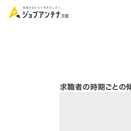
求職者の時期ごとの