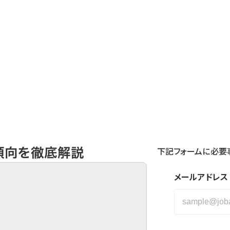
資料請求|お問い合わせ
傾向を徹底解説
下記フォームに必要
メールアドレス