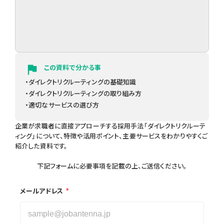
flag
この資料で分かる事
・ダイレクトリクルーティングの基礎知識
・ダイレクトリクルーティングの取り組み方
・適切なサービスの選び方
企業が求職者に直接アプローチする採用手法「ダイレクトリクルーテ
ィング」について、特徴や活用ポイント、主要サービスをわかりやすくご
紹介した資料です。
下記フォームに必要事項を記載の上、ご送信ください。
*
メールアドレス