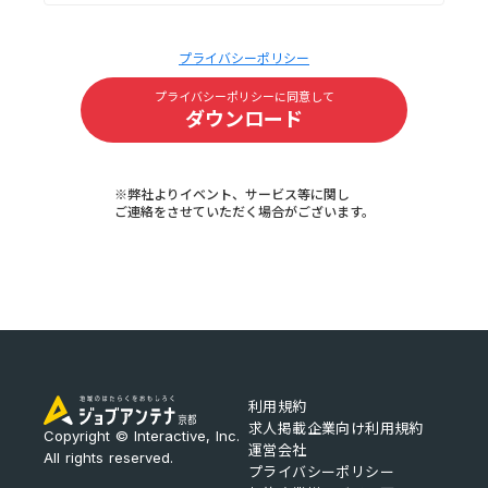
プライバシーポリシー
プライバシーポリシーに同意して
ダウンロード
※弊社よりイベント、サービス等に関し
ご連絡をさせていただく場合がございます。
利用規約
求人掲載企業向け利用規約
Copyright © Interactive, Inc.
運営会社
All rights reserved.
プライバシーポリシー