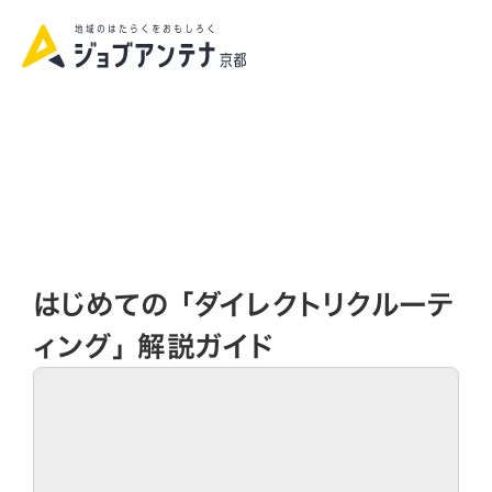
資料請求|お問い合わせ
はじめての 「ダイレクトリクルーテ
ィング」 解説ガイド