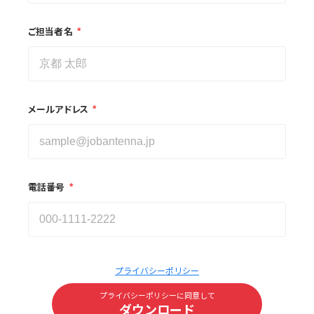
*
ご担当者名
*
メールアドレス
*
電話番号
プライバシーポリシー
プライバシーポリシーに同意して
ダウンロード