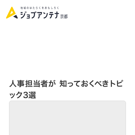
資料請求|お問い合わせ
人事担当者が 知っておくべきトピ
ック3選