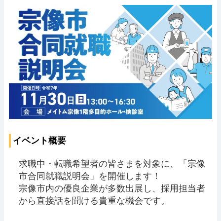
イベント概要
求職中・転職希望者の皆さまを対象に、「宗像
市合同就職説明会」を開催します！
宗像市内の優良企業が多数出展し、採用担当者
から直接話を聞ける貴重な機会です。