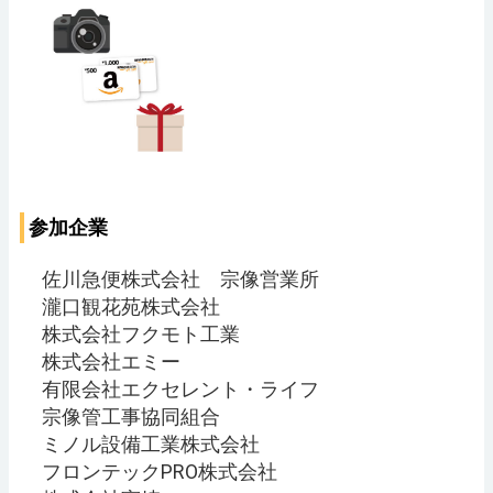
参加企業
佐川急便株式会社 宗像営業所
瀧口観花苑株式会社
株式会社フクモト工業
株式会社エミー
有限会社エクセレント・ライフ
宗像管工事協同組合
ミノル設備工業株式会社
フロンテックPRO株式会社