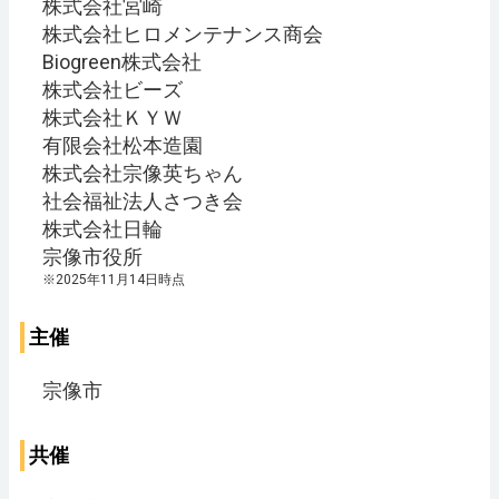
株式会社宮崎
株式会社ヒロメンテナンス商会
Biogreen株式会社
株式会社ビーズ
株式会社ＫＹＷ
有限会社松本造園
株式会社宗像英ちゃん
社会福祉法人さつき会
株式会社日輪
宗像市役所
※2025年11月14日時点
主催
宗像市
共催