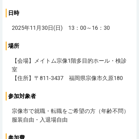
日時
2025年11月30日(日) 13：00～16：30
場所
【会場】メイトム宗像1階多目的ホール・検診
室
【住所】〒811-3437 福岡県宗像市久原180
参加対象者
宗像市で就職・転職をご希望の方（年齢不問）
服装自由・入退場自由
参加費