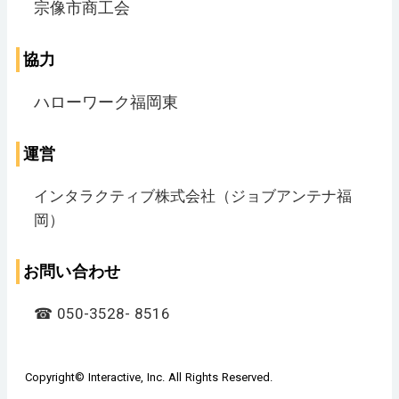
宗像市商工会
協力
ハローワーク福岡東
運営
インタラクティブ株式会社（ジョブアンテナ福
岡）
お問い合わせ
☎︎ 050-3528- 8516
Copyright© Interactive, Inc. All Rights Reserved.