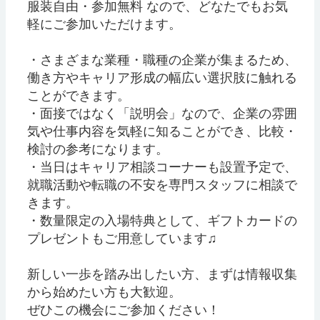
服装自由・参加無料 なので、どなたでもお気
軽にご参加いただけます。
・さまざまな業種・職種の企業が集まるため、
働き方やキャリア形成の幅広い選択肢に触れる
ことができます。
・面接ではなく「説明会」なので、企業の雰囲
気や仕事内容を気軽に知ることができ、比較・
検討の参考になります。
・当日はキャリア相談コーナーも設置予定で、
就職活動や転職の不安を専門スタッフに相談で
きます。
・数量限定の入場特典として、ギフトカードの
プレゼントもご用意しています♫
新しい一歩を踏み出したい方、まずは情報収集
から始めたい方も大歓迎。
ぜひこの機会にご参加ください！