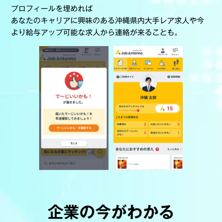
プロフィールを埋めれば
あなたのキャリアに興味のある沖縄県内大手レア求人や今
より給与アップ可能な求人から連絡が来ることも。
企業の今がわかる