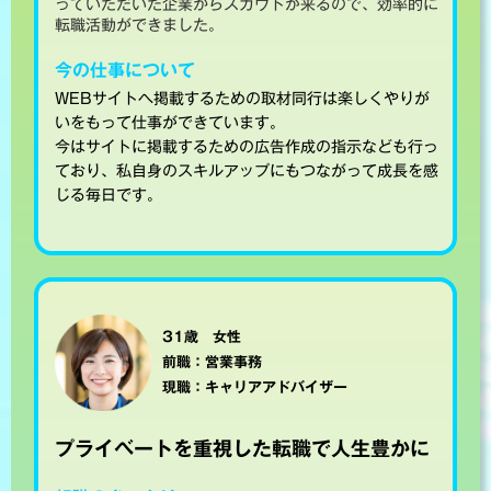
っていただいた企業からスカウトが来るので、効率的に
転職活動ができました。
今の仕事について
WEBサイトへ掲載するための取材同行は楽しくやりが
いをもって仕事ができています。
今はサイトに掲載するための広告作成の指示なども行っ
ており、私自身のスキルアップにもつながって成長を感
じる毎日です。
31歳 女性
前職：営業事務
現職：キャリアアドバイザー
プライベートを重視した転職で人生豊かに