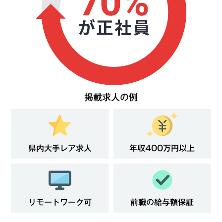
掲載求人の例
県内大手レア求人
年収400万円以上
リモートワーク可
前職の給与額保証