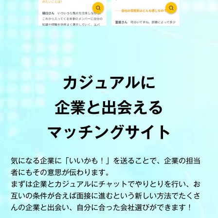
カジュアルに
企業と出会える
マッチングサイト
気になる企業に「いいかも！」を送ることで、企業の担当
者にもその意思が伝わります。
まずは企業とカジュアルにチャットでやりとりを行い、お
互いの条件が合えば面接に進むという新しい方法でたくさ
んの企業と出会い、自分に合った会社選びができます！