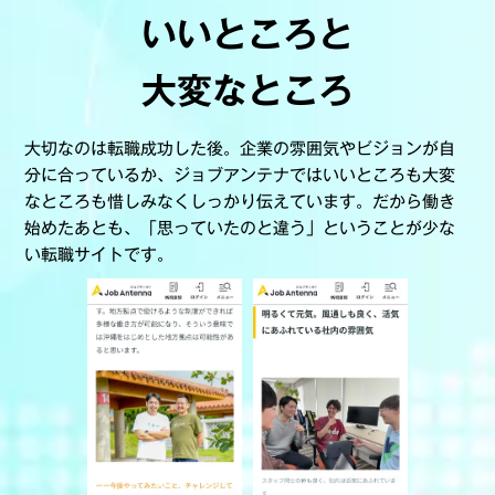
いいところと
大変なところ
大切なのは転職成功した後。企業の雰囲気やビジョンが自
分に合っているか、ジョブアンテナではいいところも大変
なところも惜しみなくしっかり伝えています。だから働き
始めたあとも、「思っていたのと違う」ということが少な
い転職サイトです。