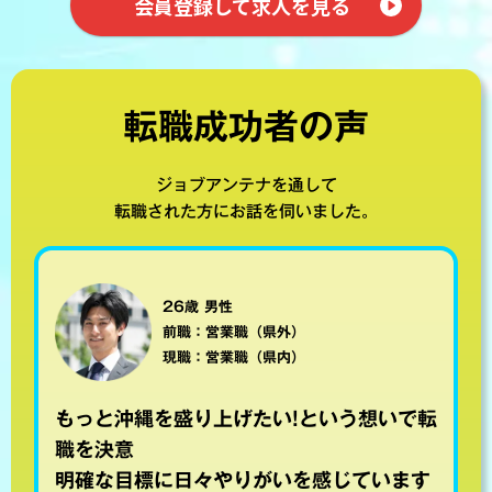
会員登録して求人を見る
転職成功者の声
ジョブアンテナを通して
転職された方にお話を伺いました。
26歳 男性
前職：営業職（県外）
現職：営業職（県内）
もっと沖縄を盛り上げたい!という想いで転
職を決意
明確な目標に日々やりがいを感じています