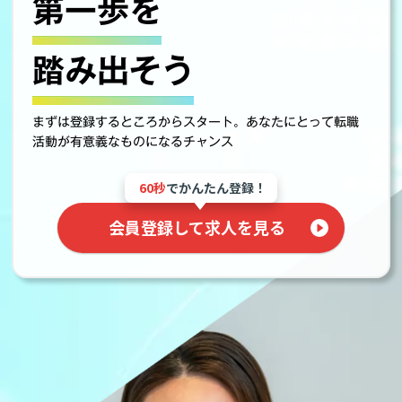
第一歩を
踏み出そう
まずは登録するところからスタート。あなたにとって転職
活動が有意義なものになるチャンス
60秒
でかんたん登録！
会員登録して求人を見る