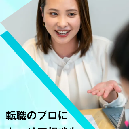
転職のプロに