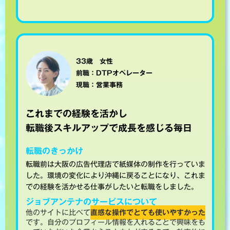
33歳 女性
前職：DTPオペレーター
現職：営業事務
これまでの経験を活かし
転職後スキルアップで成長を感じる毎日
転職のきっかけ
転職前は大阪の広告代理店で紙媒体の制作を行っていま
した。環境の変化により沖縄に戻ることになり、これま
での経験を活かせる仕事がしたいと転職をしました。
ジョブアンテナのサービスについて
他のサイトに比べて
直感な操作でとても使いやすかった
です。自分のプロフィール情報を入れることで興味をも