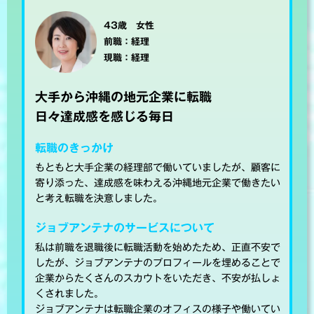
43歳 女性
前職：経理
現職：経理
大手から沖縄の地元企業に転職
日々達成感を感じる毎日
転職のきっかけ
もともと大手企業の経理部で働いていましたが、顧客に
寄り添った、達成感を味わえる沖縄地元企業で働きたい
と考え転職を決意しました。
ジョブアンテナのサービスについて
私は前職を退職後に転職活動を始めたため、正直不安で
したが、ジョブアンテナのプロフィールを埋めることで
企業からたくさんのスカウトをいただき、不安が払しょ
くされました。
ジョブアンテナは転職企業のオフィスの様子や働いてい