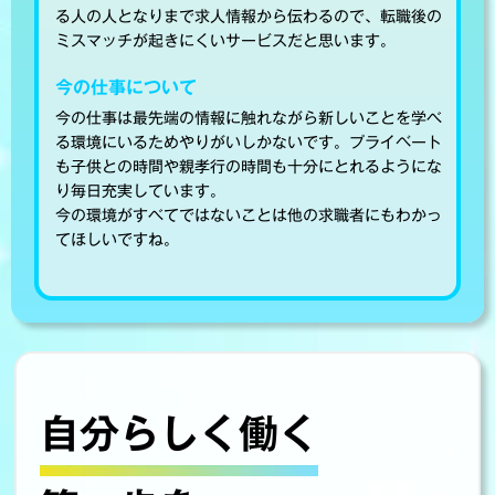
る人の人となりまで求人情報から伝わるので、転職後の
ミスマッチが起きにくいサービスだと思います。
今の仕事について
今の仕事は最先端の情報に触れながら新しいことを学べ
る環境にいるためやりがいしかないです。プライベート
も子供との時間や親孝行の時間も十分にとれるようにな
り毎日充実しています。
今の環境がすべてではないことは他の求職者にもわかっ
てほしいですね。
自分らしく働く