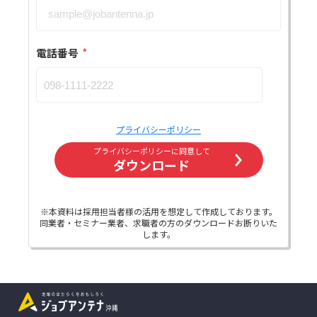
*
電話番号
プライバシーポリシー
プライバシーポリシーに同意して
ダウンロード
※本資料は採用担当者様の活用を想定して作成しております。
同業者・セミナー業者、求職者の方のダウンロードお断りいた
します。