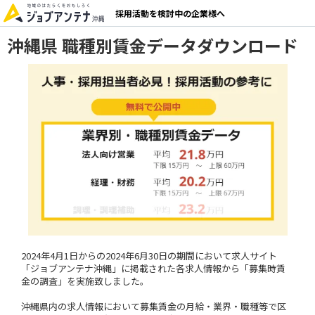
採用活動を検討中の企業様へ
沖縄県 職種別賃金データダウンロード
2024年4月1日からの2024年6月30日の期間において求人サイト
「ジョブアンテナ沖縄」に掲載された各求人情報から「募集時賃
⾦の調査」を実施致しました。
沖縄県内の求人情報において募集賃金の月給・業界・職種等で区