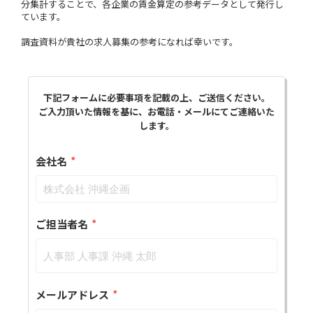
分集計することで、各企業の賃金算定の参考データとして発行し
ています。
調査資料が貴社の求人募集の参考になれば幸いです。
下記フォームに必要事項を記載の上、ご送信ください。
ご入力頂いた情報を基に、お電話・メールにてご連絡いた
します。
*
会社名
*
ご担当者名
*
メールアドレス