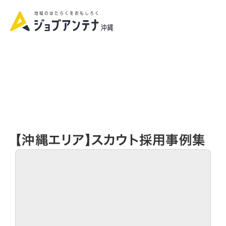
資料請求|お問い合わせ
【沖縄エリア】スカウト採用事例集