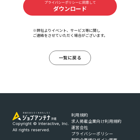
プライバシーポリシーに同意して
ダウンロード
※弊社よりイベント、サービス等に関し
ご連絡をさせていただく場合がございます。
一覧に戻る
利用規約
求人掲載企業向け利用規約
Copyright © Interactive, Inc.
運営会社
All rights reserved.
プライバシーポリシー