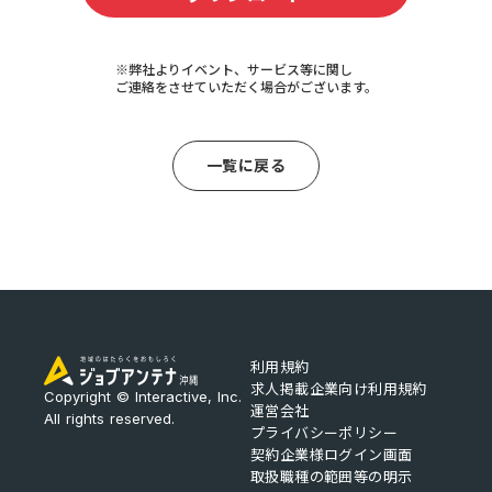
※弊社よりイベント、サービス等に関し
ご連絡をさせていただく場合がございます。
一覧に戻る
利用規約
求人掲載企業向け利用規約
Copyright © Interactive, Inc.
運営会社
All rights reserved.
プライバシーポリシー
契約企業様ログイン画面
取扱職種の範囲等の明示