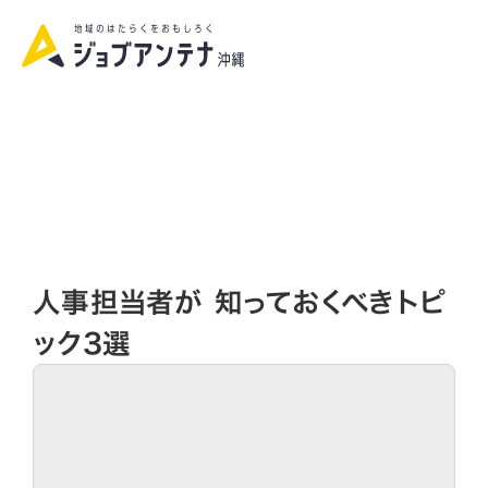
資料請求|お問い合わせ
人事担当者が 知っておくべきトピ
ック3選