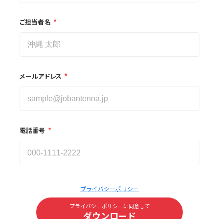
*
ご担当者名
*
メールアドレス
*
電話番号
プライバシーポリシー
プライバシーポリシーに同意して
ダウンロード