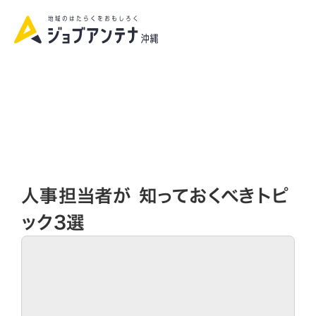
資料請求|お問い合わせ
人事担当者が 知っておくべきトピ
ック3選