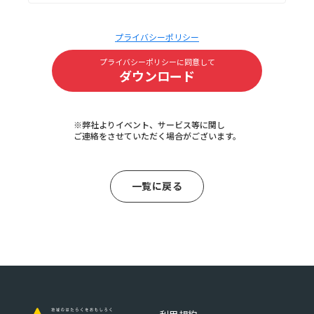
プライバシーポリシー
プライバシーポリシーに同意して
ダウンロード
※弊社よりイベント、サービス等に関し
ご連絡をさせていただく場合がございます。
一覧に戻る