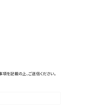
事項を記載の上、ご送信ください。