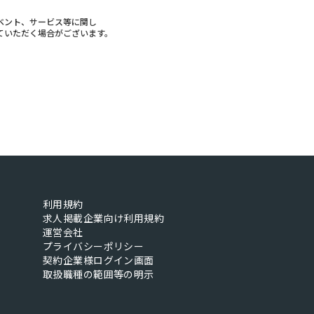
ベント、サービス等に関し
ていただく場合がございます。
利用規約
求人掲載企業向け利用規約
運営会社
プライバシーポリシー
契約企業様ログイン画面
取扱職種の範囲等の明示