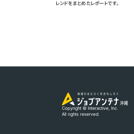
レンドをまとめたレポートです。
Copyright © Interactive, Inc.
All rights reserved.