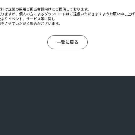
資料は企業の採用ご担当者様向けにご提供しております。
入りますが、個人の方によるダウンロードはご遠慮いただきますようお願い申し上げ
社よりイベント、サービス等に関し
絡をさせていただく場合がございます。
一覧に戻る