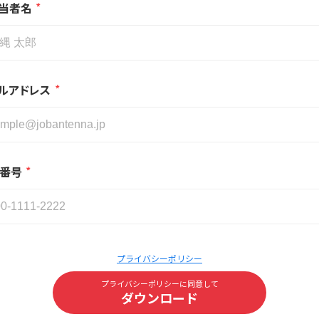
*
当者名
*
ルアドレス
*
番号
プライバシーポリシー
プライバシーポリシーに同意して
ダウンロード