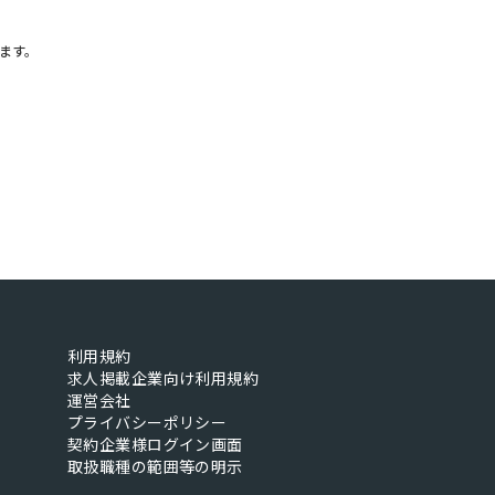
ます。
利用規約
求人掲載企業向け利用規約
運営会社
プライバシーポリシー
契約企業様ログイン画面
取扱職種の範囲等の明示