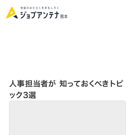
資料請求|お問い合わせ
人事担当者が 知っておくべきトピ
ック3選