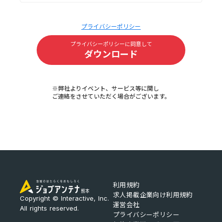
プライバシーポリシー
プライバシーポリシーに同意して
ダウンロード
※弊社よりイベント、サービス等に関し
ご連絡をさせていただく場合がございます。
利用規約
求人掲載企業向け利用規約
Copyright © Interactive, Inc.
運営会社
All rights reserved.
プライバシーポリシー