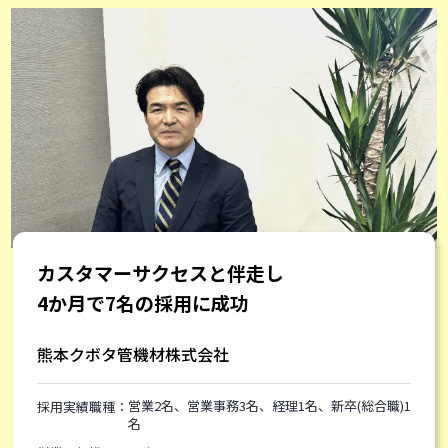
カスタマーサクセスと伴走し
4か月で7名の採用に成功
熊本クボタ管機材株式会社
営業2名、営業事務3名、経理1名、新卒(総合職)1
採用実績職種：
名