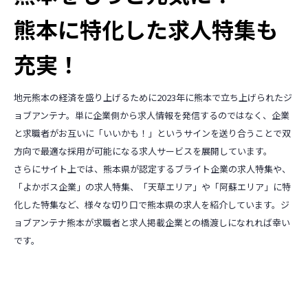
熊本に特化した求人特集も
充実！
地元熊本の経済を盛り上げるために2023年に熊本で立ち上げられたジ
ョブアンテナ。単に企業側から求人情報を発信するのではなく、企業
と求職者がお互いに「いいかも！」というサインを送り合うことで双
方向で最適な採用が可能になる求人サービスを展開しています。
さらにサイト上では、熊本県が認定するブライト企業の求人特集や、
「よかボス企業」の求人特集、「天草エリア」や「阿蘇エリア」に特
化した特集など、様々な切り口で熊本県の求人を紹介しています。ジ
ョブアンテナ熊本が求職者と求人掲載企業との橋渡しになれれば幸い
です。