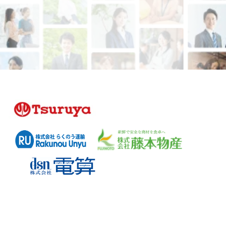
豊富な採用実績を持つ私たちが貴社をサポー