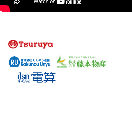
豊富な採用実績を持つ私たちが貴社をサポー
トいたします