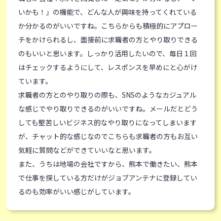
いかも！」の機能で、どんな人が興味を持ってくれている
か分かるのがいいですね。こちらからも積極的にアプロー
チをかけられるし、面接前に求職者の方とやり取りできる
のもいいと思います。しっかり活用したいので、毎日１回
はチェックするようにして、レスポンスを早めにと心がけ
ています。
求職者の方とのやり取りの際も、SNSのようなカジュアル
な感じでやり取りできるのがいいですね。メールだとどう
しても堅苦しいビジネス的なやり取りになってしまいます
が、チャット的な感じなのでこちらも求職者の方もお互い
気軽に質問などができていいなと思います。
また、うちは地場の会社ですから、熊本で働きたい、熊本
で仕事を探している方だけがジョブアンテナに登録してい
るのも効率がいい感じがしています。