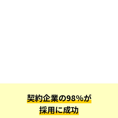
資料ダウンロード
お問い合わせ
契約企業の98%が
採用に成功