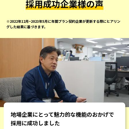
採用成功企業様の声
※2022年12月~2023年5月に年間プラン契約企業が更新する際にヒアリン
グした結果に基づきます。
地場企業にとって魅力的な機能のおかげで
採用に成功しました