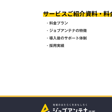
サービスご紹介資料・料
・料金プラン
・ジョブアンテナの特徴
・導入後のサポート体制
・採用実績