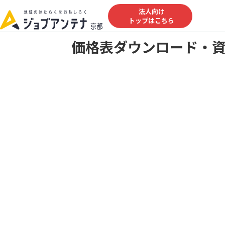
法人向け
トップはこちら
価格表ダウンロード・