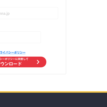
ライバシーポリシー
シーポリシーに同意して
ダウンロード