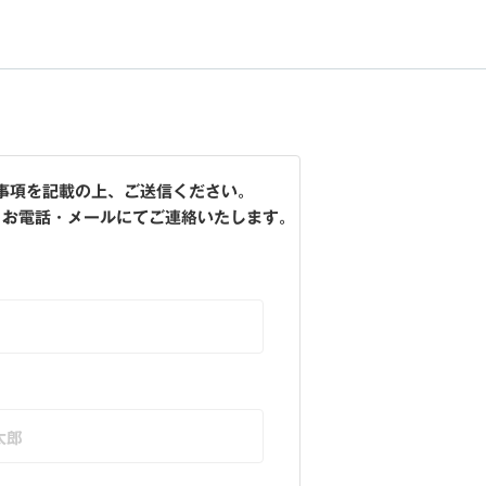
事項を記載の上、ご送信ください。
、お電話・メールにてご連絡いたします。