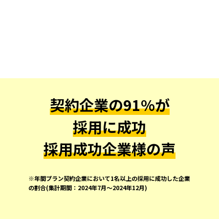
契約企業の91%が
採用に成功
採用成功企業様の声
※年間プラン契約企業において1名以上の採用に成功した企業
の割合(集計期間：2024年7月～2024年12月)