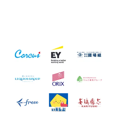
お問い合わせ