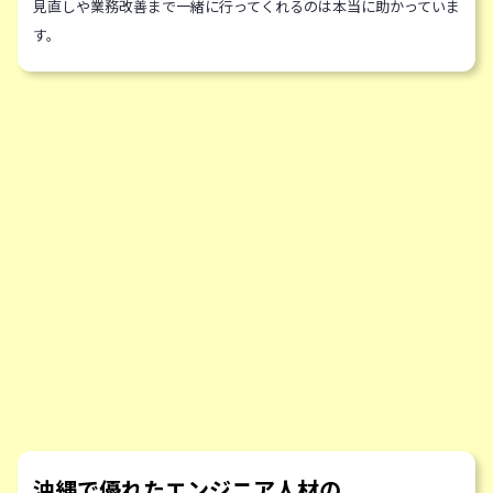
見直しや業務改善まで一緒に行ってくれるのは本当に助かっていま
す。
沖縄で優れたエンジニア人材の