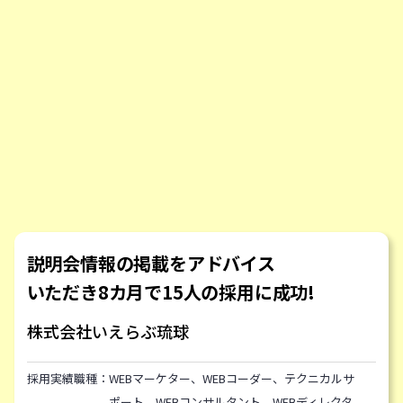
説明会情報の掲載をアドバイス
いただき8カ月で15人の採用に成功!
株式会社いえらぶ琉球
採用実績職種：
WEBマーケター、WEBコーダー、テクニカルサ
ポート、WEBコンサルタント、WEBディレクタ