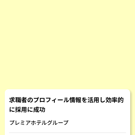
求職者のプロフィール情報を活用し効率的
に採用に成功
プレミアホテルグループ