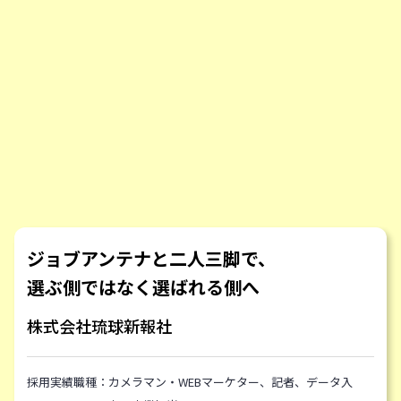
ジョブアンテナと二人三脚で、
選ぶ側ではなく選ばれる側へ
株式会社琉球新報社
採用実績職種：
カメラマン・WEBマーケター、記者、データ入