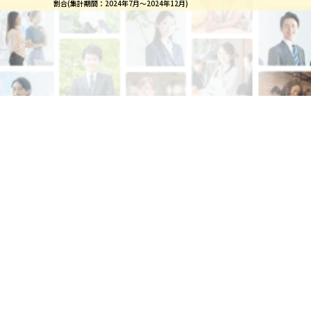
割合(集計期間：2024年7月～2024年12月)
資料ダウンロード
お問い合わせ
豊富な採用実績を持つ私たちが貴社をサポー