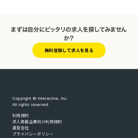
まずは自分にピッタリの求人を探してみません
か？
無料登録して求人を見る
Copyright © Interactive, Inc.
All rights reserved.
利用規約
求人掲載企業向け利用規約
運営会社
プライバシーポリシー