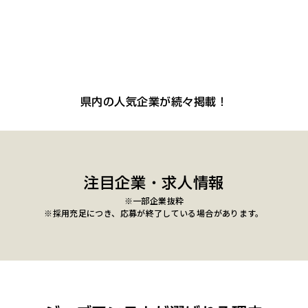
県内の人気企業が続々掲載！
注目企業・求人情報
※一部企業抜粋
※採用充足につき、応募が終了している場合があります。