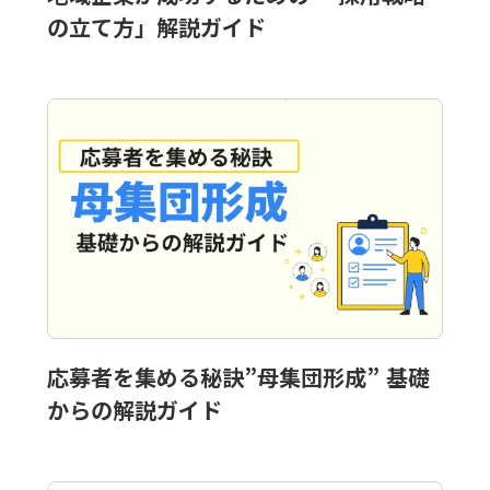
の立て方」解説ガイド
応募者を集める秘訣”母集団形成” 基礎
からの解説ガイド