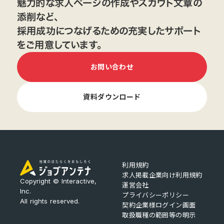
魅力的な求人ページの作成やスカウト文章の
添削など、
採用成功につなげるための充実したサポート
をご用意しています。
お問い合わせ
資料ダウンロード
利用規約
求人掲載企業向け利用規約
Copyright © Interactive,
運営会社
Inc.
プライバシーポリシー
All rights reserved.
契約企業様ログイン画面
取扱職種の範囲等の明示