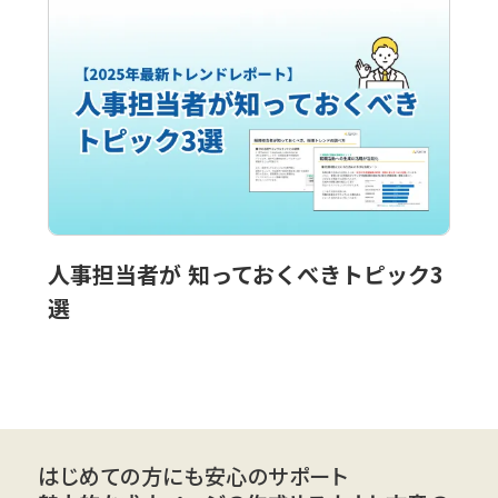
人事担当者が 知っておくべきトピック3
選
はじめての方にも安心のサポート