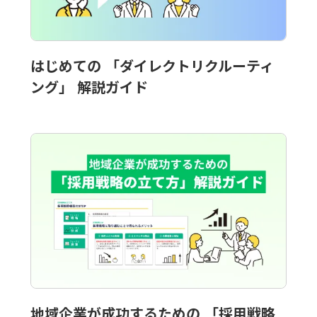
はじめての 「ダイレクトリクルーティ
ング」 解説ガイド
地域企業が成功するための 「採用戦略