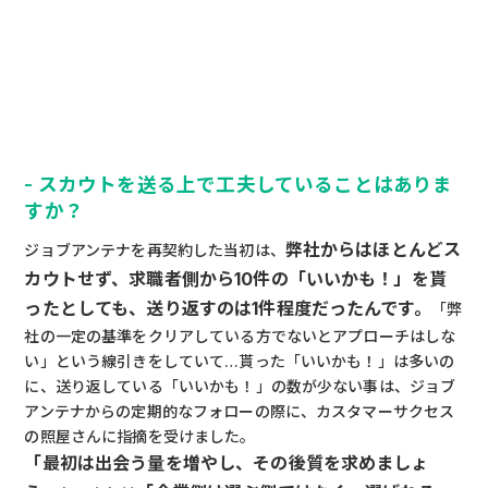
- スカウトを送る上で工夫していることはありま
すか？
弊社からはほとんどス
ジョブアンテナを再契約した当初は、
カウトせず、求職者側から10件の「いいかも！」を貰
ったとしても、送り返すのは1件程度だったんです。
「弊
社の一定の基準をクリアしている方でないとアプローチはしな
い」という線引きをしていて…貰った「いいかも！」は多いの
に、送り返している「いいかも！」の数が少ない事は、ジョブ
アンテナからの定期的なフォローの際に、カスタマーサクセス
の照屋さんに指摘を受けました。
「最初は出会う量を増やし、その後質を求めましょ