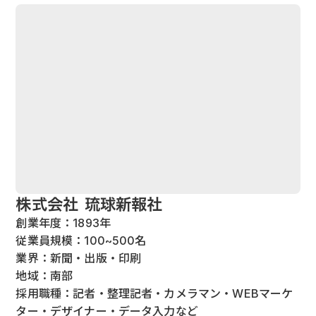
株式会社 琉球新報社
創業年度：1893年
従業員規模：100~500名
業界：新聞・出版・印刷
地域：南部
採用職種：記者・整理記者・カメラマン・WEBマーケ
ター・デザイナー・データ入力など