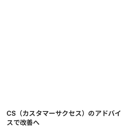
CS（カスタマーサクセス）のアドバイ
スで改善へ