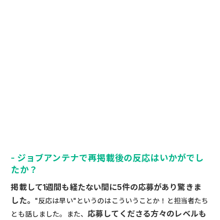
- ジョブアンテナで再掲載後の反応はいかがでし
たか？
掲載して1週間も経たない間に5件の応募があり驚きま
した。
"反応は早い"というのはこういうことか！と担当者たち
応募してくださる方々のレベルも
とも話しました。また、