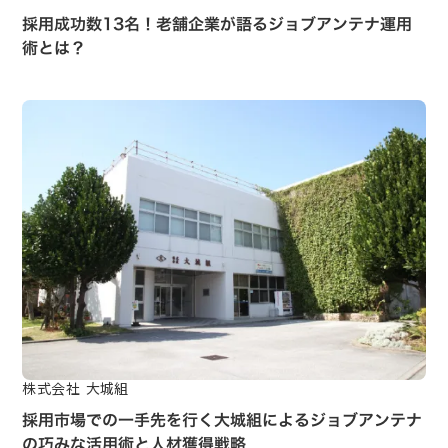
採用成功数13名！老舗企業が語るジョブアンテナ運用
術とは？
株式会社 大城組
採用市場での一手先を行く大城組によるジョブアンテナ
の巧みな活用術と人材獲得戦略