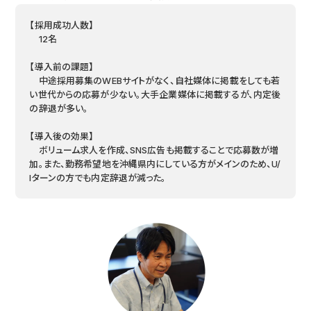
【採用成功人数】
12名
【導入前の課題】
中途採用募集のWEBサイトがなく、自社媒体に掲載をしても若
い世代からの応募が少ない。大手企業媒体に掲載するが、内定後
の辞退が多い。
【導入後の効果】
ボリューム求人を作成、SNS広告も掲載することで応募数が増
加。また、勤務希望地を沖縄県内にしている方がメインのため、U/
Iターンの方でも内定辞退が減った。