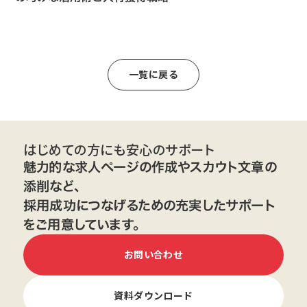
一覧に戻る
はじめての方にも安心のサポート
魅力的な求人ページの作成やスカウト文章の
添削など、
採用成功につなげるための充実したサポート
をご用意しています。
お問い合わせ
資料ダウンロード