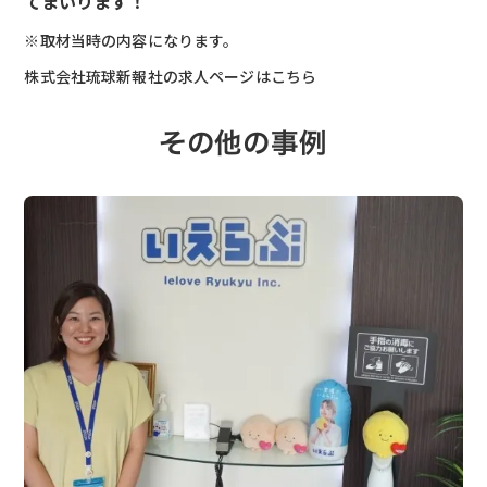
てまいります！
※取材当時の内容になります。
株式会社琉球新報社の求人ページはこちら
その他の事例