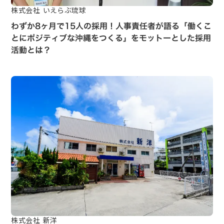
株式会社 いえらぶ琉球
わずか8ヶ月で15人の採用！人事責任者が語る「働くこ
とにポジティブな沖縄をつくる」をモットーとした採用
活動とは？
株式会社 新洋