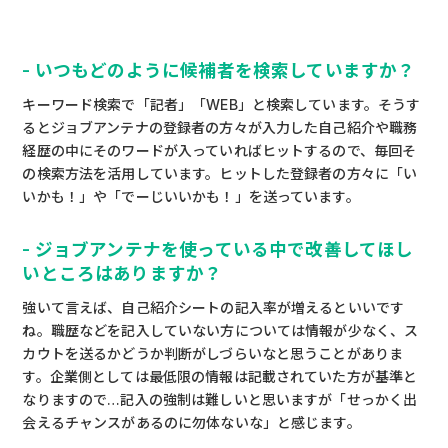
- いつもどのように候補者を検索していますか？
キーワード検索で「記者」「WEB」と検索しています。そうす
るとジョブアンテナの登録者の方々が入力した自己紹介や職務
経歴の中にそのワードが入っていればヒットするので、毎回そ
の検索方法を活用しています。ヒットした登録者の方々に「い
いかも！」や「でーじいいかも！」を送っています。
- ジョブアンテナを使っている中で改善してほし
いところはありますか？
強いて言えば、自己紹介シートの記入率が増えるといいです
ね。職歴などを記入していない方については情報が少なく、ス
カウトを送るかどうか判断がしづらいなと思うことがありま
す。企業側としては最低限の情報は記載されていた方が基準と
なりますので…記入の強制は難しいと思いますが「せっかく出
会えるチャンスがあるのに勿体ないな」と感じます。