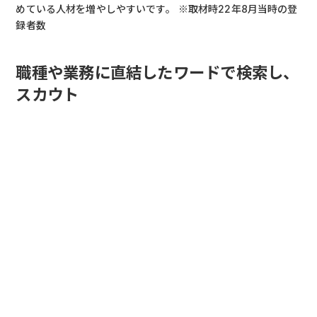
めている人材を増やしやすいです。 ※取材時22年8月当時の登
録者数
職種や業務に直結したワードで検索し、
スカウト